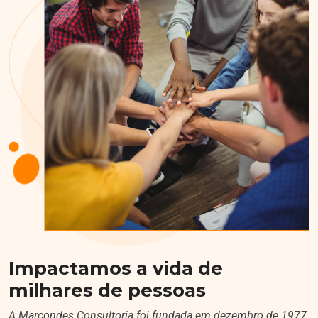
Impactamos a vida de
milhares de pessoas
A Marcondes Consultoria foi fundada em dezembro de 1977