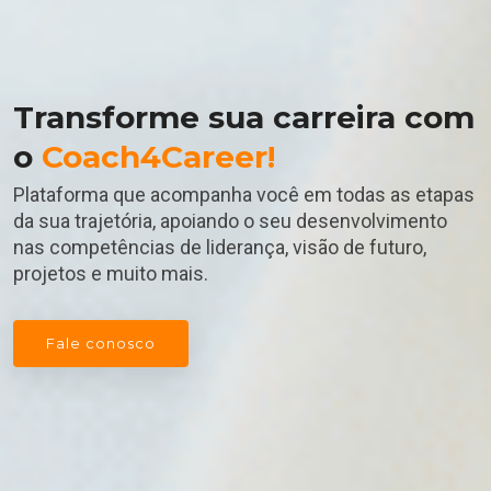
Transforme sua carreira com
o
Coach4Career!
Plataforma que acompanha você em todas as etapas
da sua trajetória, apoiando o seu desenvolvimento
nas competências de liderança, visão de futuro,
projetos e muito mais.
Fale conosco