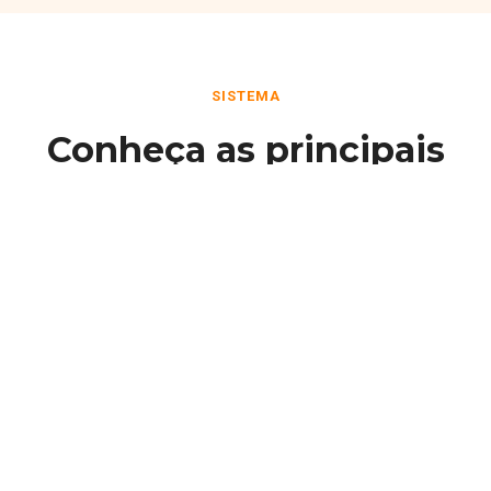
SISTEMA
Conheça as principais
funcionalidades