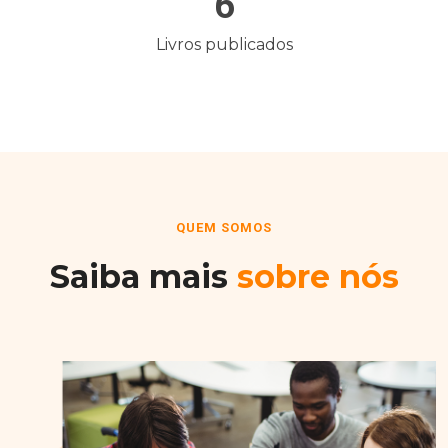
6
Livros publicados
QUEM SOMOS
Saiba mais
sobre nós