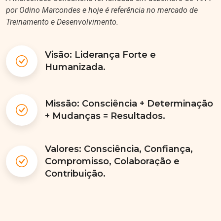
por Odino Marcondes e hoje é referência no mercado de
Treinamento e Desenvolvimento.
Visão: Liderança Forte e
Humanizada.
Missão: Consciência + Determinação
+ Mudanças = Resultados.
Valores: Consciência, Confiança,
Compromisso, Colaboração e
Contribuição.