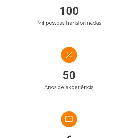
100
Mil pessoas transformadas
50
Anos de experiência