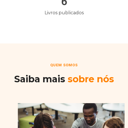
6
Livros publicados
QUEM SOMOS
Saiba mais
sobre nós