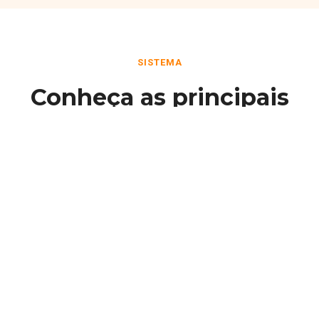
SISTEMA
Conheça as principais
funcionalidades