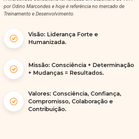
por Odino Marcondes e hoje é referência no mercado de
Treinamento e Desenvolvimento.
Visão: Liderança Forte e
Humanizada.
Missão: Consciência + Determinação
+ Mudanças = Resultados.
Valores: Consciência, Confiança,
Compromisso, Colaboração e
Contribuição.