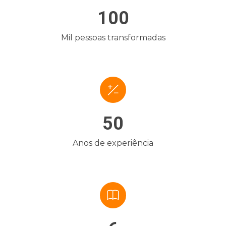
100
Mil pessoas transformadas
50
Anos de experiência