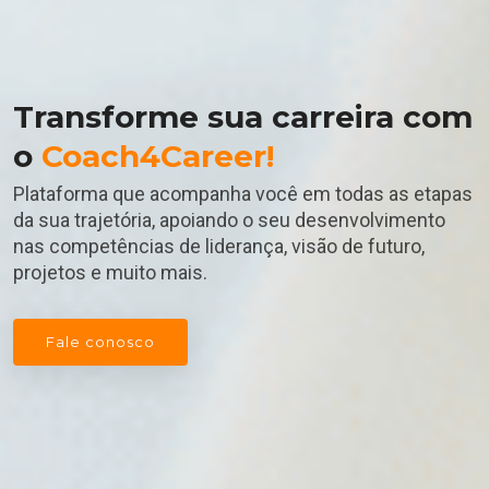
Transforme sua carreira com
o
Coach4Career!
Plataforma que acompanha você em todas as etapas
da sua trajetória, apoiando o seu desenvolvimento
nas competências de liderança, visão de futuro,
projetos e muito mais.
Fale conosco