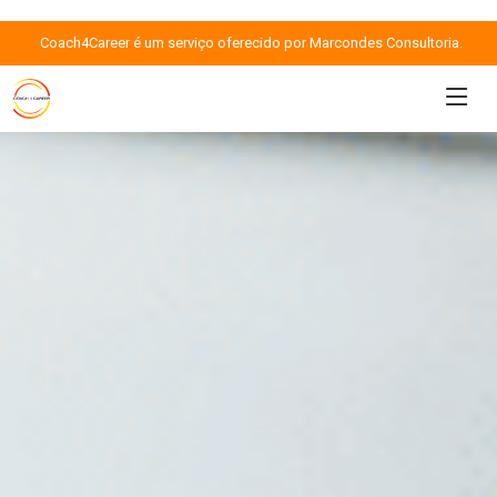
Coach4Career é um serviço oferecido por Marcondes Consultoria.