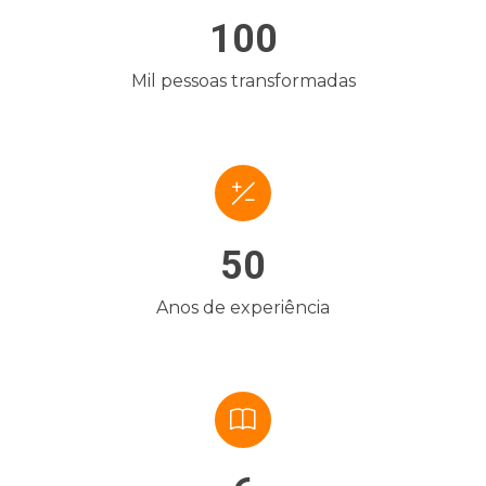
100
Mil pessoas transformadas
50
Anos de experiência