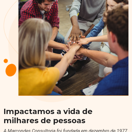
Impactamos a vida de
milhares de pessoas
A Marcondes Consultoria foi fundada em dezembro de 1977