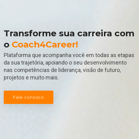
Transforme sua carreira com
o
Coach4Career!
Plataforma que acompanha você em todas as etapas
da sua trajetória, apoiando o seu desenvolvimento
nas competências de liderança, visão de futuro,
projetos e muito mais.
Fale conosco