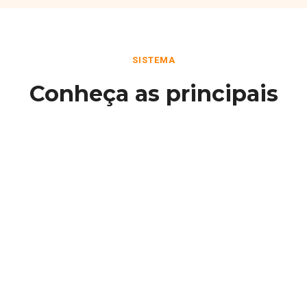
SISTEMA
Conheça as principais
funcionalidades