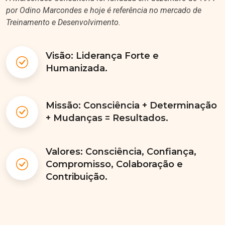
por Odino Marcondes e hoje é referência no mercado de
Treinamento e Desenvolvimento.
Visão: Liderança Forte e
Humanizada.
Missão: Consciência + Determinação
+ Mudanças = Resultados.
Valores: Consciência, Confiança,
Compromisso, Colaboração e
Contribuição.