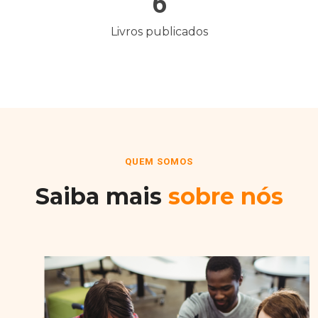
6
Livros publicados
QUEM SOMOS
Saiba mais
sobre nós