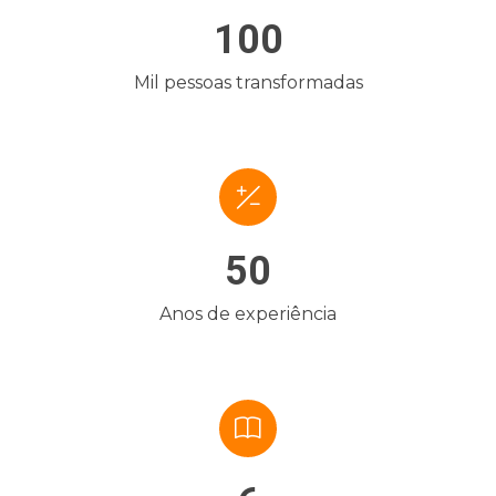
100
Mil pessoas transformadas
50
Anos de experiência