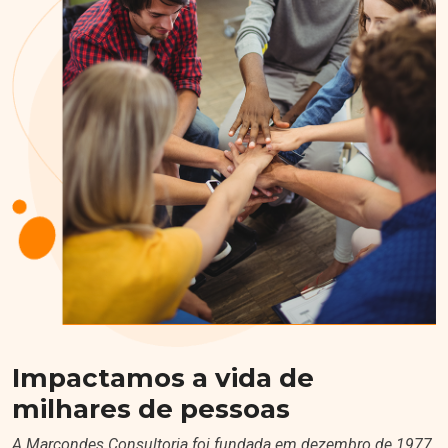
Impactamos a vida de
milhares de pessoas
A Marcondes Consultoria foi fundada em dezembro de 1977