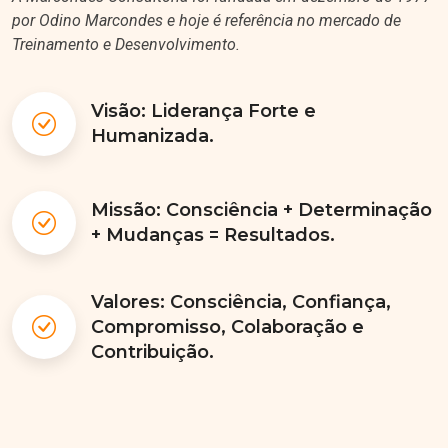
por Odino Marcondes e hoje é referência no mercado de
Treinamento e Desenvolvimento.
Visão: Liderança Forte e
Humanizada.
Missão: Consciência + Determinação
+ Mudanças = Resultados.
Valores: Consciência, Confiança,
Compromisso, Colaboração e
Contribuição.