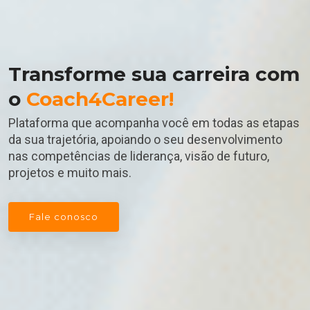
Transforme sua carreira com
o
Coach4Career!
Plataforma que acompanha você em todas as etapas
da sua trajetória, apoiando o seu desenvolvimento
nas competências de liderança, visão de futuro,
projetos e muito mais.
Fale conosco