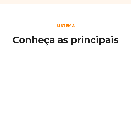
SISTEMA
Conheça as principais
funcionalidades