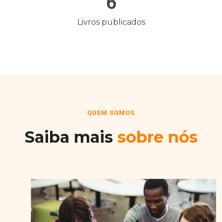
6
Livros publicados
QUEM SOMOS
Saiba mais
sobre nós