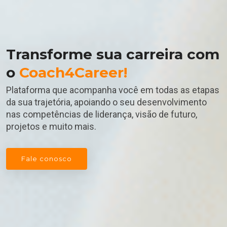
Transforme sua carreira com
o
Coach4Career!
Plataforma que acompanha você em todas as etapas
da sua trajetória, apoiando o seu desenvolvimento
nas competências de liderança, visão de futuro,
projetos e muito mais.
Fale conosco