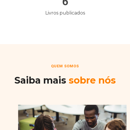
6
Livros publicados
QUEM SOMOS
Saiba mais
sobre nós