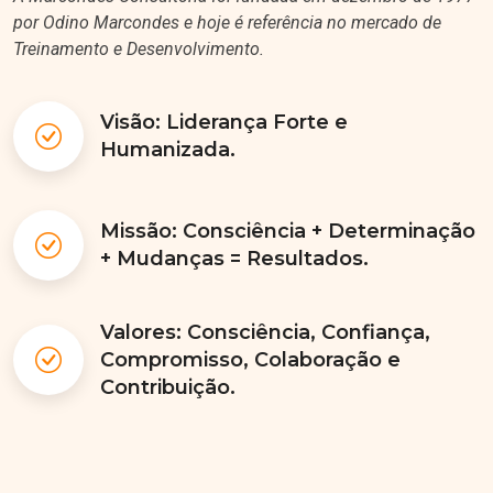
por Odino Marcondes e hoje é referência no mercado de
Treinamento e Desenvolvimento.
Visão: Liderança Forte e
Humanizada.
Missão: Consciência + Determinação
+ Mudanças = Resultados.
Valores: Consciência, Confiança,
Compromisso, Colaboração e
Contribuição.