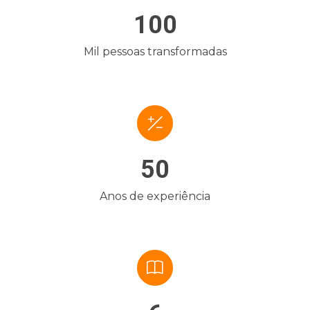
100
Mil pessoas transformadas
50
Anos de experiência