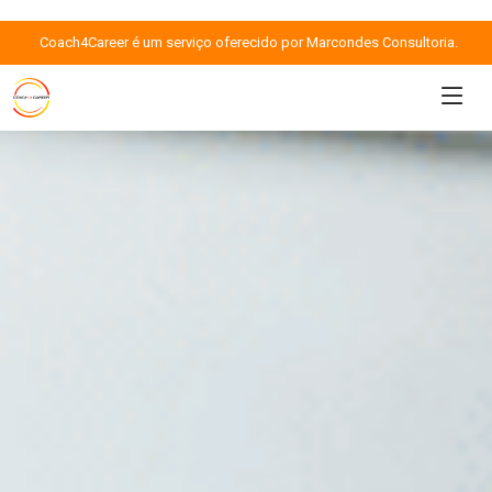
Coach4Career é um serviço oferecido por Marcondes Consultoria.