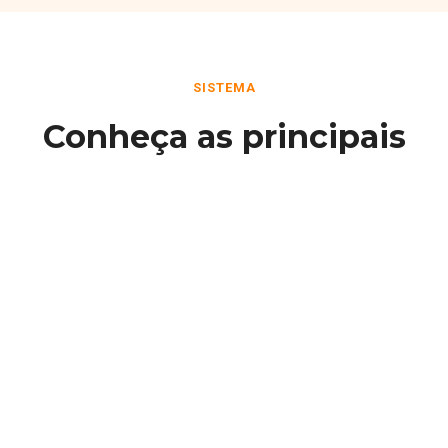
SISTEMA
Conheça as principais
funcionalidades