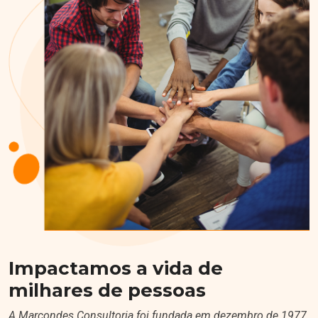
Impactamos a vida de
milhares de pessoas
A Marcondes Consultoria foi fundada em dezembro de 1977